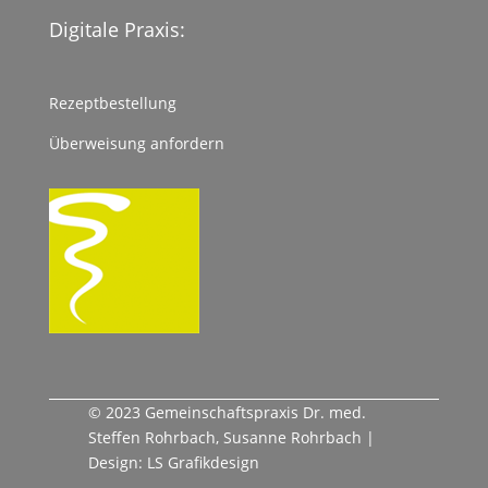
Digitale Praxis:
Rezeptbestellung
Überweisung anfordern
© 2023 Gemeinschaftspraxis Dr. med.
Steffen Rohrbach, Susanne Rohrbach |
Design: LS Grafikdesign