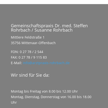
Gemeinschaftspraxis Dr. med. Steffen
Rohrbach / Susanne Rohrbach
Mittlere Feldstraße 1
35756 Mittenaar-Offenbach
FON: 0 27 78 / 2 544
FAX: 0 27 78 / 9 115 83
E-Mail:
info@arztpraxis-rohrbach.de
Wir sind für Sie da:
Montag bis Freitag von 8.00 bis 12.00 Uhr
Montag, Dienstag, Donnerstag von 16.00 bis 18.00
Uhr