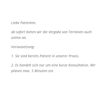
Liebe Patienten,
ab sofort bieten wir die Vergabe von Terminen auch
online an.
Voraussetzung:
1. Sie sind bereits Patient in unserer Praxis.
2. Es handelt sich nur um eine kurze Konsultation. Wir
planen max. 5 Minuten ein.